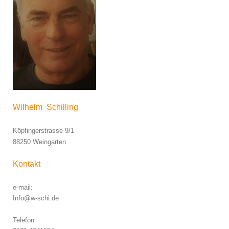
Wilhelm Schilling
Köpfingerstrasse 9/1
88250 Weingarten
Kontakt
e-mail:
Info@w-schi.de
Telefon: