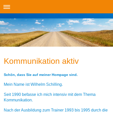
Kommunikation aktiv
Schön, dass Sie auf meiner Hompage sind.
Mein Name ist Wilhelm Schilling.
Seit 1990 befasse ich mich intensiv mit dem Thema
Kommunikation.
Nach der Ausbildung zum Trainer 1993 bis 1995 durch die