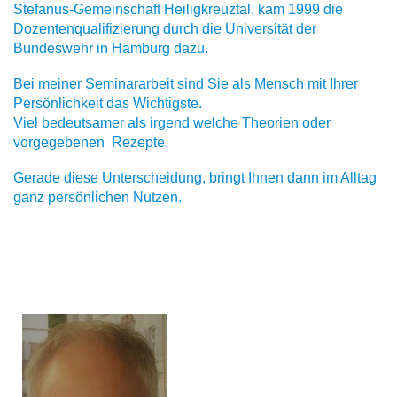
Stefanus-Gemeinschaft Heiligkreuztal, kam 1999 die
Dozentenqualifizierung durch die Universität der
Bundeswehr in Hamburg dazu.
Bei meiner Seminararbeit sind Sie als Mensch mit Ihrer
Persönlichkeit das Wichtigste.
Viel bedeutsamer als irgend welche Theorien oder
vorgegebenen Rezepte.
Gerade diese Unterscheidung, bringt Ihnen dann im Alltag
ganz persönlichen Nutzen.